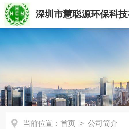
深圳市慧聪源环保科技
司
当前位置：
首页
> 公司简介