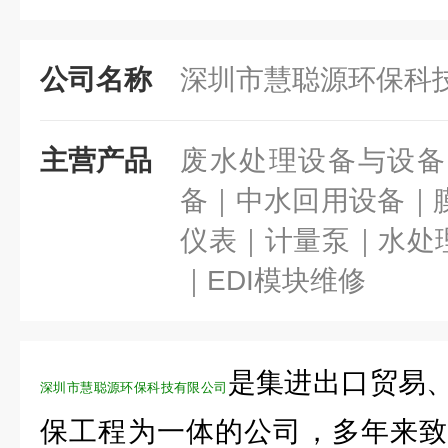
公司名称
深圳市慧聪源环保科
主营产品
废水处理设备与设备
备｜中水回用设备｜膜
仪表｜计量泵｜水处理
｜EDI模块维修
是集进出口贸易
深圳市慧聪源环保科技有限公司
保工程为一体的公司，多年来致