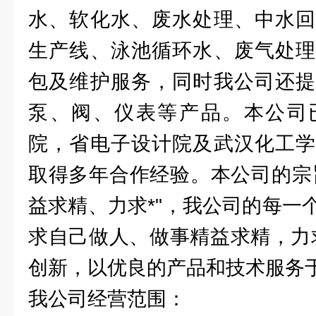
水、软化水、废水处理、中水回
生产线、泳池循环水、废气处理
包及维护服务，同时我公司还提
泵、阀、仪表等产品。本公司
院，省电子设计院及武汉化工学
取得多年合作经验。本公司的宗
益求精、力求*"，我公司的每一
求自己做人、做事精益求精，力
创新，以优良的产品和技术服务
我公司经营范围：